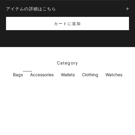
アイテムの詳細はこちら
カートに追加
Category
Bags
Accessories
Wallets
Clothing
Watches