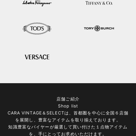
店舗ご紹介
Shop list
CARA VINTAGE＆SELECTは、首都圏を中心に全国６店舗
を展開し、豊富なアイテムを取り揃えております。
知識豊富なバイヤーが厳選して買い付けた１点物アイテム
を、手にとってお求めいただけます。