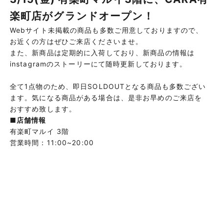
楽町店がグランドオープン！
Webサイト未掲載の商品も多数ご用意しておりますので、
お近くの方はぜひご来店くださいませ。
また、新商品は定期的に入荷しており、新商品の情報は
instagramのストーリーにて随時更新しております。
全て1点物のため、即日SOLDOUTとなる商品も多数ござい
ます。気になる商品がある場合は、是非お早めのご来店を
おすすめ致します。
■店舗情報
有楽町マルイ 3階
営業時間：11:00~20:00