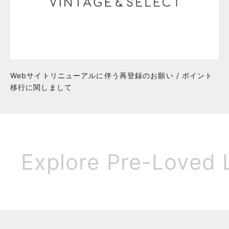
Webサイトリニューアルに伴う再登録のお願い / ポイント
移行に関しまして
Explore Pre-Loved 