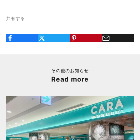
共有する
その他のお知らせ
Read more