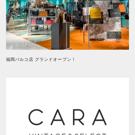
福岡パルコ店 グランドオープン！