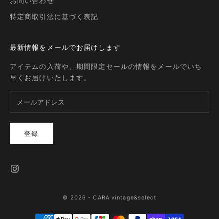
お問い合わせ
特定商取引法に基づく表記
最新情報をメールでお届けします
アイテムの入荷や、期間限定セールの情報をメールでいち
早くお届けいたします。
登録
© 2026 - CARA vintage&select