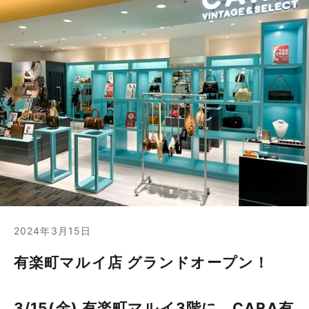
2024年3月15日
有楽町マルイ店 グランドオープン！
3/15(金) 有楽町マルイ3階に、CARA有