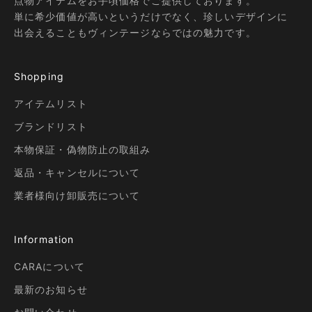
点物アイテムをお手頃価格でご提供しております。
単に希少価値が高いというだけでなく、珍しいデザインに
出会えることもヴィンテージならではの魅力です。
Shopping
アイテムリスト
ブランドリスト
本物保証・偽物防止の取組み
返品・キャンセルについて
業者様向け卸販売について
Information
CARAについて
最新のお知らせ