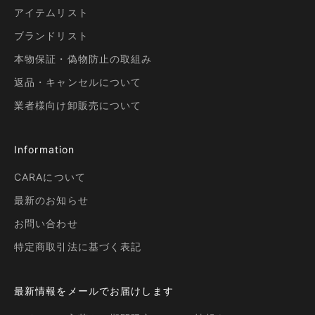
アイテムリスト
ブランドリスト
本物保証・偽物防止の取組み
返品・キャンセルについて
業者様向け卸販売について
Information
CARAについて
最新のお知らせ
お問い合わせ
特定商取引法に基づく表記
最新情報をメールでお届けします