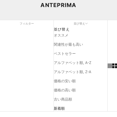
ANTEPRIMA
フィルター
並び替え
並び替え
オススメ
関連性が最も高い
ベストセラー
アルファベット順, A-Z
アルファベット順, Z-A
価格の安い順
価格の高い順
古い商品順
新着順