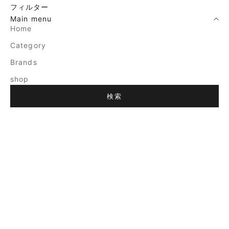
フィルター
Main menu
Home
Category
Brands
shop
検索
売り切れ
売り切れ