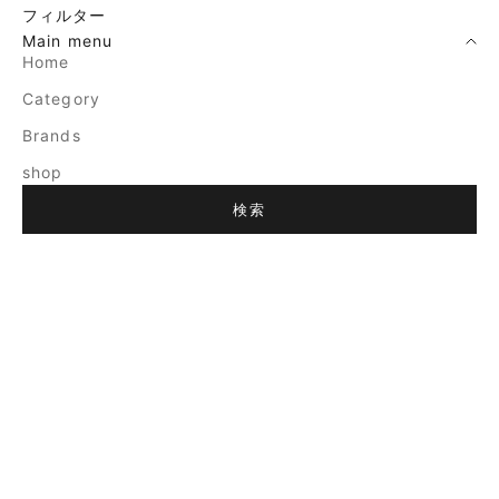
フィルター
Main menu
Home
Category
Brands
shop
検索
売り切れ
売り切れ