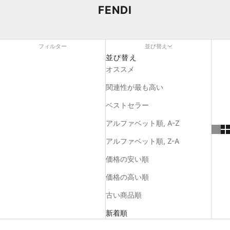
FENDI
フィルター
並び替え
並び替え
オススメ
関連性が最も高い
ベストセラー
アルファベット順, A-Z
アルファベット順, Z-A
価格の安い順
価格の高い順
古い商品順
新着順