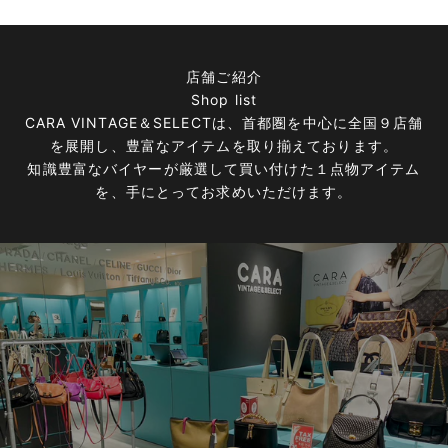
店舗ご紹介
Shop list
CARA VINTAGE＆SELECTは、首都圏を中心に全国９店舗
を展開し、豊富なアイテムを取り揃えております。
知識豊富なバイヤーが厳選して買い付けた１点物アイテム
を、手にとってお求めいただけます。