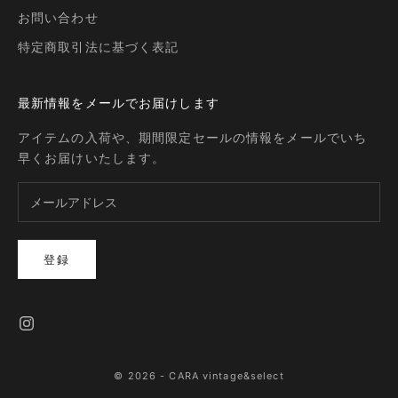
お問い合わせ
特定商取引法に基づく表記
最新情報をメールでお届けします
アイテムの入荷や、期間限定セールの情報をメールでいち
早くお届けいたします。
登録
© 2026 - CARA vintage&select