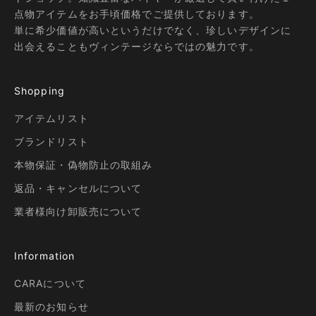
点物アイテムをお手頃価格でご提供しております。
単に希少価値が高いというだけでなく、珍しいデザインに
出会えることもヴィンテージならではの魅力です。
Shopping
アイテムリスト
ブランドリスト
本物保証・偽物防止の取組み
返品・キャンセルについて
業者様向け卸販売について
Information
CARAについて
最新のお知らせ