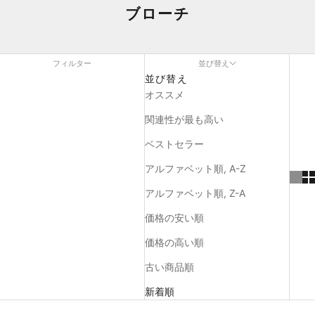
ブローチ
フィルター
並び替え
並び替え
オススメ
関連性が最も高い
ベストセラー
アルファベット順, A-Z
アルファベット順, Z-A
価格の安い順
価格の高い順
古い商品順
新着順