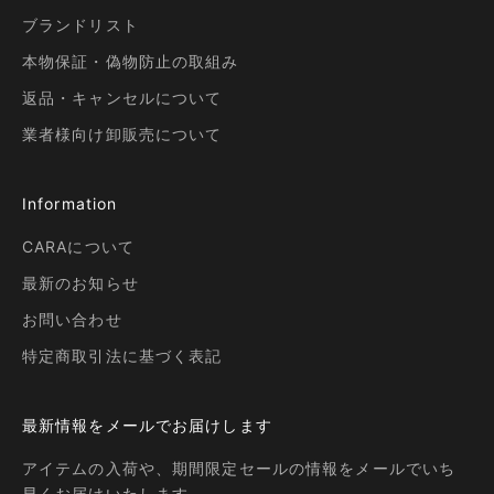
ブランドリスト
本物保証・偽物防止の取組み
返品・キャンセルについて
業者様向け卸販売について
Information
CARAについて
最新のお知らせ
お問い合わせ
特定商取引法に基づく表記
最新情報をメールでお届けします
アイテムの入荷や、期間限定セールの情報をメールでいち
早くお届けいたします。