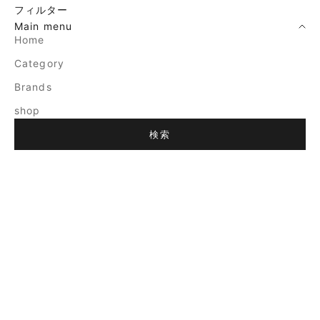
フィルター
Main menu
Home
Category
Brands
shop
検索
売り切れ
売り切れ