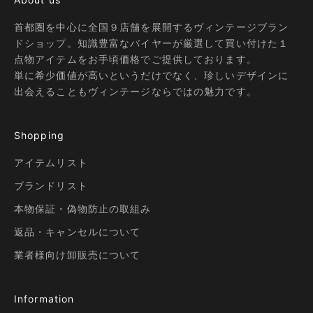
首都圏を中心に全国９店舗を展開するヴィンテージブラン
ドショップ。知識豊富なバイヤーが厳選して買い付けた１
点物アイテムをお手頃価格でご提供しております。
単に希少価値が高いというだけでなく、珍しいデザインに
出会えることもヴィンテージならではの魅力です。
Shopping
アイテムリスト
ブランドリスト
本物保証・偽物防止の取組み
返品・キャンセルについて
業者様向け卸販売について
Information