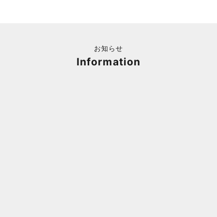
お知らせ
Information