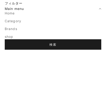
フィルター
Main menu
Home
Category
Brands
shop
検索
売り切れ
売り切れ