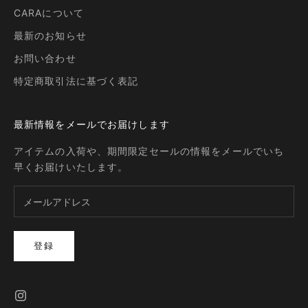
CARAについて
最新のお知らせ
お問い合わせ
特定商取引法に基づく表記
最新情報をメールでお届けします
アイテムの入荷や、期間限定セールの情報をメールでいち
早くお届けいたします。
登録