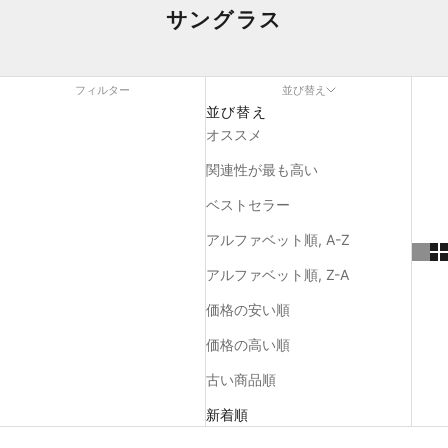
サングラス
フィルター
並び替え
並び替え
オススメ
関連性が最も高い
ベストセラー
アルファベット順, A-Z
アルファベット順, Z-A
価格の安い順
価格の高い順
古い商品順
新着順