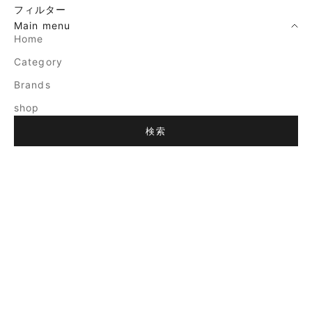
フィルター
Main menu
Home
Category
Brands
shop
検索
売り切れ
売り切れ