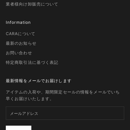
業者様向け卸販売について
Information
CARAについて
最新のお知らせ
お問い合わせ
特定商取引法に基づく表記
最新情報をメールでお届けします
アイテムの入荷や、期間限定セールの情報をメールでいち
早くお届けいたします。