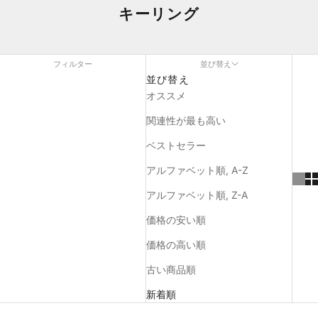
キーリング
フィルター
並び替え
並び替え
オススメ
関連性が最も高い
ベストセラー
アルファベット順, A-Z
アルファベット順, Z-A
価格の安い順
価格の高い順
古い商品順
新着順