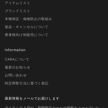
アイテムリスト
ブランドリスト
本物保証・偽物防止の取組み
返品・キャンセルについて
業者様向け卸販売について
Information
CARAについて
最新のお知らせ
お問い合わせ
特定商取引法に基づく表記
最新情報をメールでお届けします
アイテムの入荷や、期間限定セールの情報をメールでいち