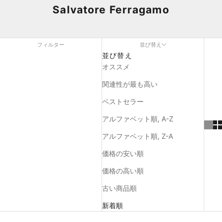
Salvatore Ferragamo
フィルター
並び替え
並び替え
オススメ
関連性が最も高い
ベストセラー
アルファベット順, A-Z
アルファベット順, Z-A
価格の安い順
価格の高い順
古い商品順
新着順