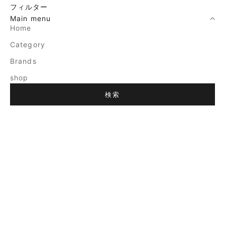
フィルター
Main menu
Home
Category
Brands
shop
検索
売り切れ
売り切れ