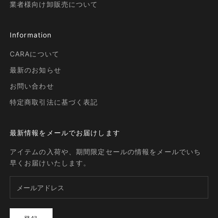
業者様向け卸販売について
Information
CARAについて
最新のお知らせ
お問い合わせ
特定商取引法に基づく表記
最新情報をメールでお届けします
アイテムの入荷や、期間限定セールの情報をメールでいち
早くお届けいたします。