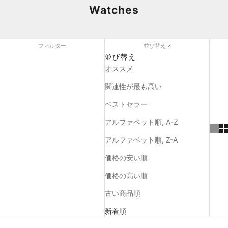
Watches
フィルター
並び替え
並び替え
オススメ
関連性が最も高い
ベストセラー
アルファベット順, A-Z
アルファベット順, Z-A
価格の安い順
価格の高い順
古い商品順
新着順