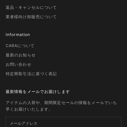
返品・キャンセルについて
業者様向け卸販売について
Information
CARAについて
最新のお知らせ
お問い合わせ
特定商取引法に基づく表記
最新情報をメールでお届けします
アイテムの入荷や、期間限定セールの情報をメールでいち
早くお届けいたします。