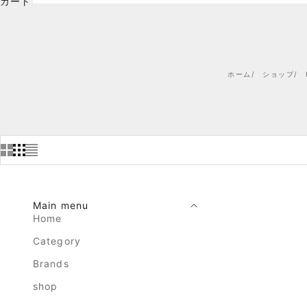
カート
ホーム
ショップ
Main menu
売り切れ
Home
Category
Brands
shop