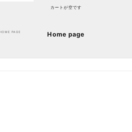
カートが空です
HOME PAGE
Home page
売り切れ