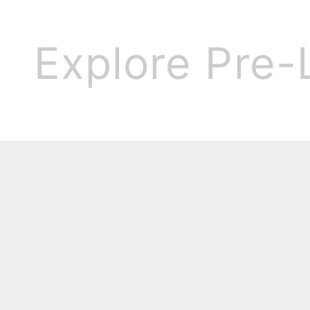
Explore Pre-