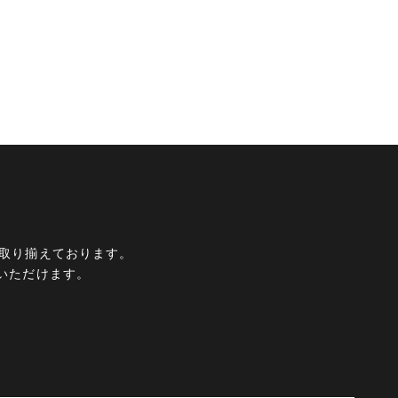
ムを取り揃えております。
いただけます。