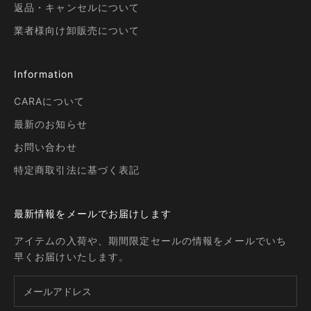
返品・キャンセルについて
業者様向け卸販売について
Information
CARAについて
最新のお知らせ
お問い合わせ
特定商取引法に基づく表記
最新情報をメールでお届けします
アイテムの入荷や、期間限定セールの情報をメールでいち
早くお届けいたします。