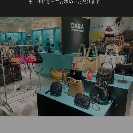
を、手にとってお求めいただけます。