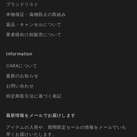
ブランドリスト
本物保証・偽物防止の取組み
返品・キャンセルについて
業者様向け卸販売について
Information
CARAについて
最新のお知らせ
お問い合わせ
特定商取引法に基づく表記
最新情報をメールでお届けします
アイテムの入荷や、期間限定セールの情報をメールでいち
早くお届けいたします。