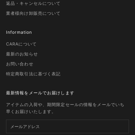
返品・キャンセルについて
業者様向け卸販売について
Information
CARAについて
最新のお知らせ
お問い合わせ
特定商取引法に基づく表記
最新情報をメールでお届けします
アイテムの入荷や、期間限定セールの情報をメールでいち
早くお届けいたします。