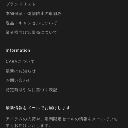
ブランドリスト
本物保証・偽物防止の取組み
返品・キャンセルについて
業者様向け卸販売について
Information
CARAについて
最新のお知らせ
お問い合わせ
特定商取引法に基づく表記
最新情報をメールでお届けします
アイテムの入荷や、期間限定セールの情報をメールでいち
早くお届けいたします。