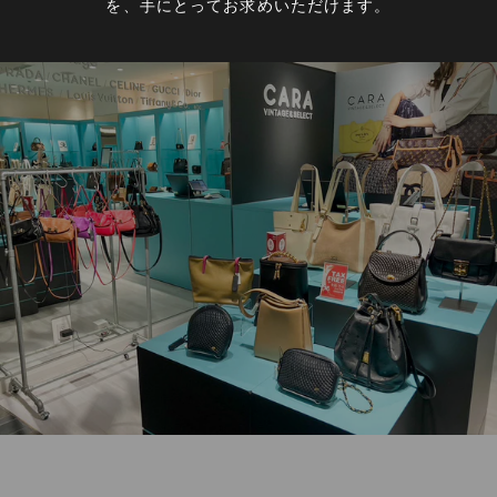
を、手にとってお求めいただけます。