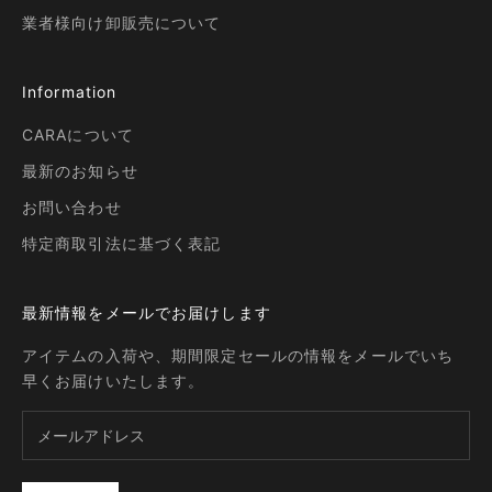
業者様向け卸販売について
Information
CARAについて
最新のお知らせ
お問い合わせ
特定商取引法に基づく表記
最新情報をメールでお届けします
アイテムの入荷や、期間限定セールの情報をメールでいち
早くお届けいたします。