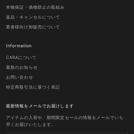
本物保証・偽物防止の取組み
返品・キャンセルについて
業者様向け卸販売について
Information
CARAについて
最新のお知らせ
お問い合わせ
特定商取引法に基づく表記
最新情報をメールでお届けします
アイテムの入荷や、期間限定セールの情報をメールでいち
早くお届けいたします。