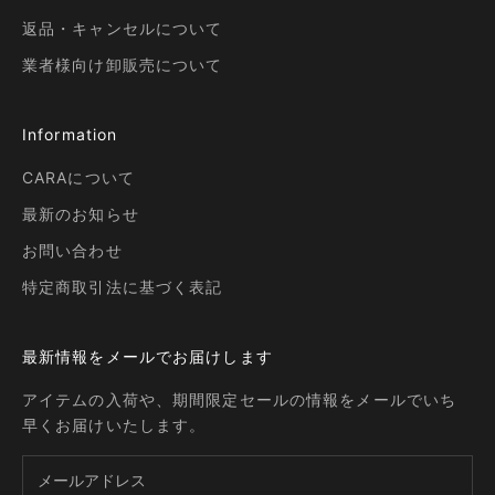
返品・キャンセルについて
業者様向け卸販売について
Information
CARAについて
最新のお知らせ
お問い合わせ
特定商取引法に基づく表記
最新情報をメールでお届けします
アイテムの入荷や、期間限定セールの情報をメールでいち
早くお届けいたします。