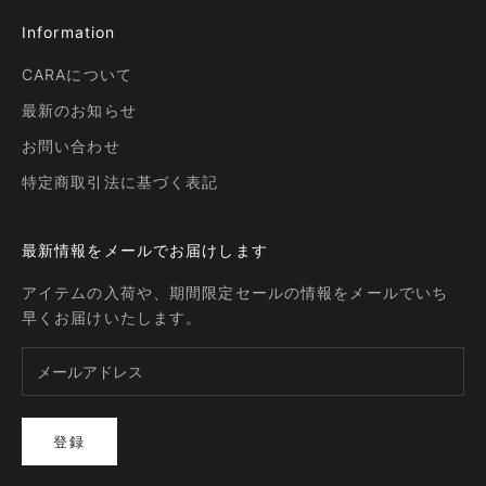
Information
CARAについて
最新のお知らせ
お問い合わせ
特定商取引法に基づく表記
最新情報をメールでお届けします
アイテムの入荷や、期間限定セールの情報をメールでいち
早くお届けいたします。
登録