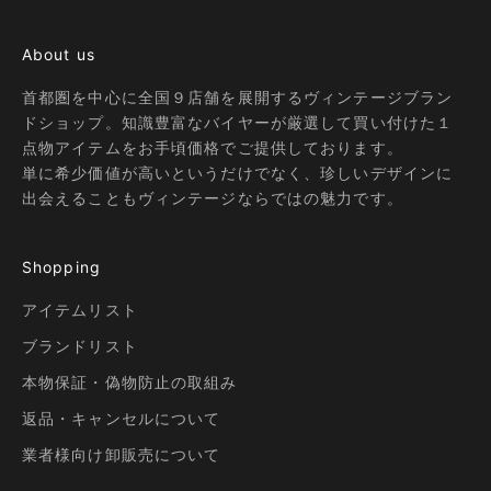
About us
首都圏を中心に全国９店舗を展開するヴィンテージブラン
ドショップ。知識豊富なバイヤーが厳選して買い付けた１
点物アイテムをお手頃価格でご提供しております。
単に希少価値が高いというだけでなく、珍しいデザインに
出会えることもヴィンテージならではの魅力です。
Shopping
アイテムリスト
ブランドリスト
本物保証・偽物防止の取組み
返品・キャンセルについて
業者様向け卸販売について