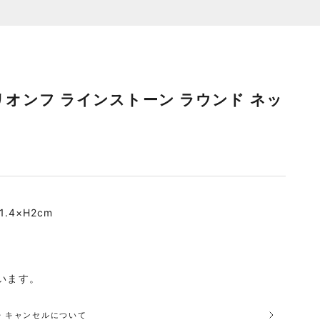
 トリオンフ ラインストーン ラウンド ネッ
.4×H2cm
います。
品・キャンセルについて