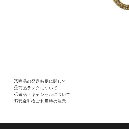
商品の発送時期に関して
商品ランクについて
返品・キャンセルについて
代金引換ご利用時の注意