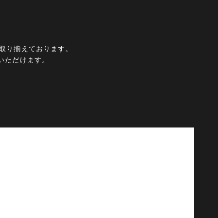
ムを取り揃えております。
いただけます。