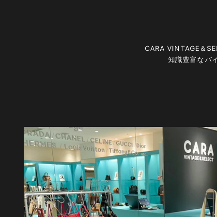
CARA VINTAG
知識豊富なバ