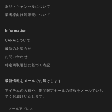
返品・キャンセルについて
業者様向け卸販売について
Information
CARAについて
最新のお知らせ
お問い合わせ
特定商取引法に基づく表記
最新情報をメールでお届けします
アイテムの入荷や、期間限定セールの情報をメールでいち
早くお届けいたします。