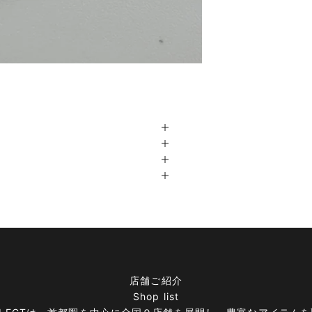
店舗ご紹介
Shop list