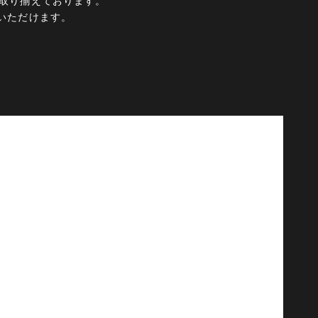
ムを取り揃えております。
いただけます。