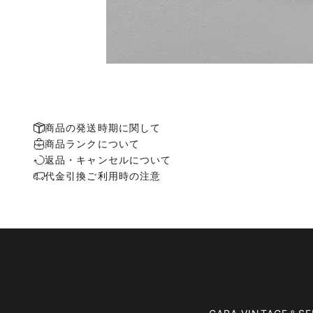
商品の発送時期に関して
商品ランクについて
返品・キャンセルについて
代金引換ご利用時の注意