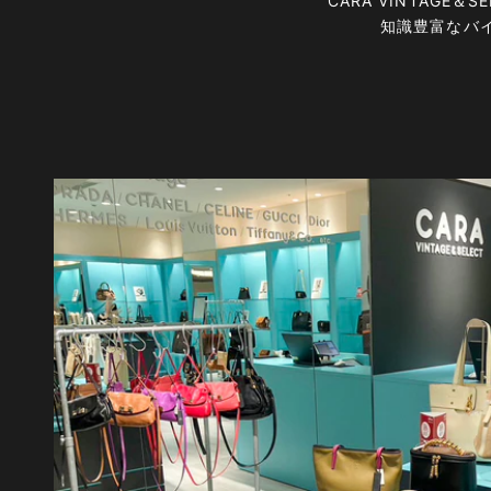
CARA VINTAG
知識豊富なバ