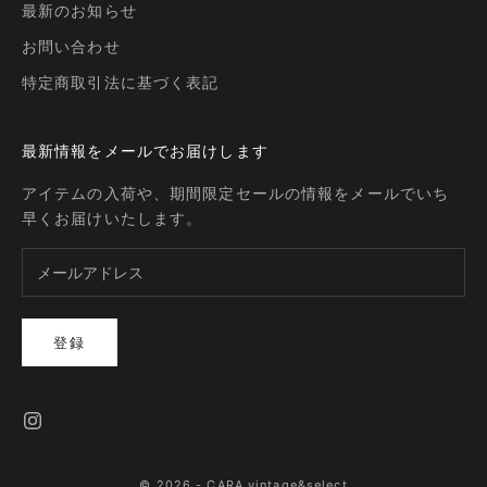
最新のお知らせ
お問い合わせ
特定商取引法に基づく表記
最新情報をメールでお届けします
アイテムの入荷や、期間限定セールの情報をメールでいち
早くお届けいたします。
登録
© 2026 - CARA vintage&select