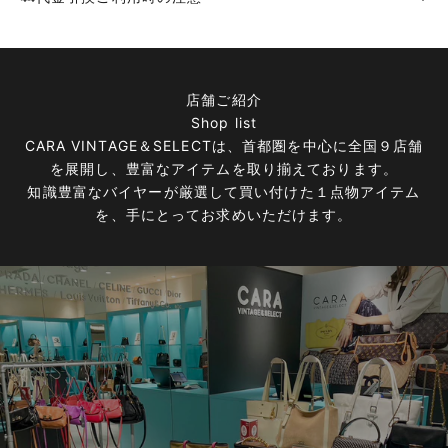
店舗ご紹介
Shop list
CARA VINTAGE＆SELECTは、首都圏を中心に全国９店舗
を展開し、豊富なアイテムを取り揃えております。
知識豊富なバイヤーが厳選して買い付けた１点物アイテム
を、手にとってお求めいただけます。