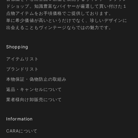
ドショップ。知識豊富なバイヤーが厳選して買い付けた１
点物アイテムをお手頃価格でご提供しております。
単に希少価値が高いというだけでなく、珍しいデザインに
出会えることもヴィンテージならではの魅力です。
Shopping
アイテムリスト
ブランドリスト
本物保証・偽物防止の取組み
返品・キャンセルについて
業者様向け卸販売について
Information
CARAについて