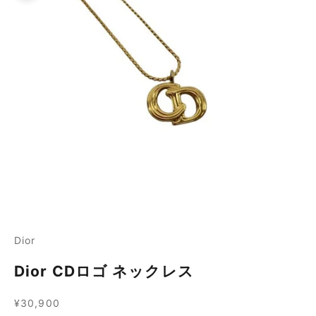
Dior
Dior CDロゴ ネックレス
セール価格
¥30,900