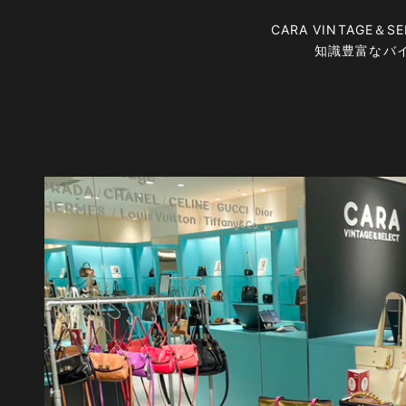
CARA VINTAG
知識豊富なバ