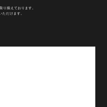
ムを取り揃えております。
いただけます。