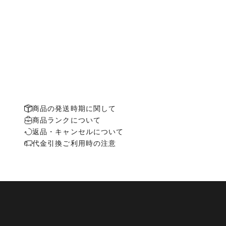
商品の発送時期に関して
商品ランクについて
返品・キャンセルについて
代金引換ご利用時の注意