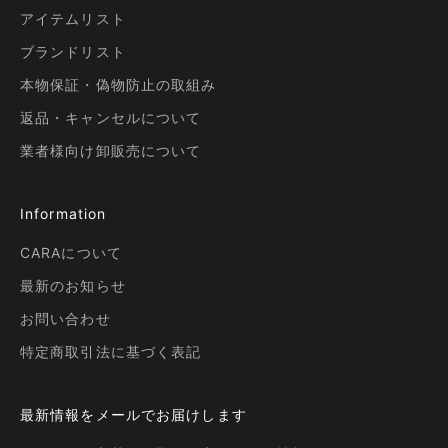
アイテムリスト
ブランドリスト
本物保証・偽物防止の取組み
返品・キャンセルについて
業者様向け卸販売について
Information
CARAについて
最新のお知らせ
お問い合わせ
特定商取引法に基づく表記
最新情報をメールでお届けします