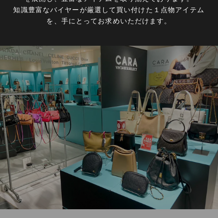
知識豊富なバイヤーが厳選して買い付けた１点物アイテム
を、手にとってお求めいただけます。