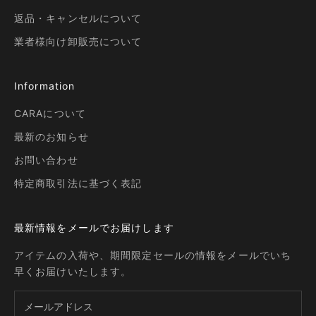
返品・キャンセルについて
業者様向け卸販売について
Information
CARAについて
最新のお知らせ
お問い合わせ
特定商取引法に基づく表記
最新情報をメールでお届けします
アイテムの入荷や、期間限定セールの情報をメールでいち
早くお届けいたします。