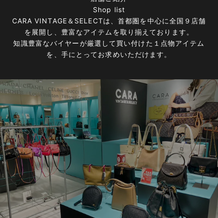
Shop list
CARA VINTAGE＆SELECTは、首都圏を中心に全国９店舗
を展開し、豊富なアイテムを取り揃えております。
知識豊富なバイヤーが厳選して買い付けた１点物アイテム
を、手にとってお求めいただけます。