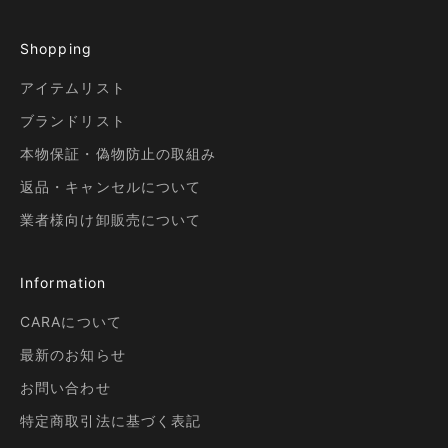
Shopping
アイテムリスト
ブランドリスト
本物保証・偽物防止の取組み
返品・キャンセルについて
業者様向け卸販売について
Information
CARAについて
最新のお知らせ
お問い合わせ
特定商取引法に基づく表記