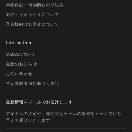
本物保証・偽物防止の取組み
返品・キャンセルについて
業者様向け卸販売について
Information
CARAについて
最新のお知らせ
お問い合わせ
特定商取引法に基づく表記
最新情報をメールでお届けします
アイテムの入荷や、期間限定セールの情報をメールでいち
早くお届けいたします。