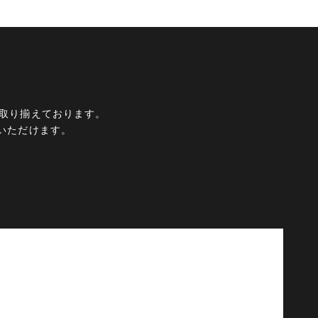
ムを取り揃えております。
いただけます。