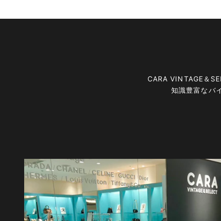
CARA VINTAG
知識豊富なバ