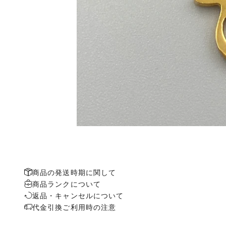
商品の発送時期に関して
商品ランクについて
返品・キャンセルについて
代金引換ご利用時の注意