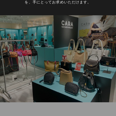
を、手にとってお求めいただけます。