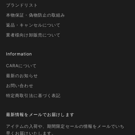
ブランドリスト
本物保証・偽物防止の取組み
返品・キャンセルについて
業者様向け卸販売について
Information
CARAについて
最新のお知らせ
お問い合わせ
特定商取引法に基づく表記
最新情報をメールでお届けします
アイテムの入荷や、期間限定セールの情報をメールでいち
早くお届けいたします。