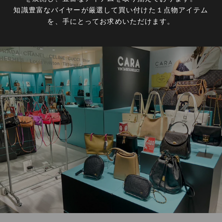
知識豊富なバイヤーが厳選して買い付けた１点物アイテム
を、手にとってお求めいただけます。