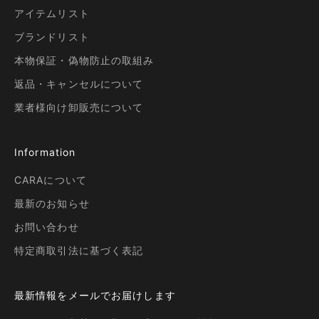
アイテムリスト
ブランドリスト
本物保証・偽物防止の取組み
返品・キャンセルについて
業者様向け卸販売について
Information
CARAについて
最新のお知らせ
お問い合わせ
特定商取引法に基づく表記
最新情報をメールでお届けします