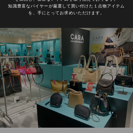
知識豊富なバイヤーが厳選して買い付けた１点物アイテム
を、手にとってお求めいただけます。