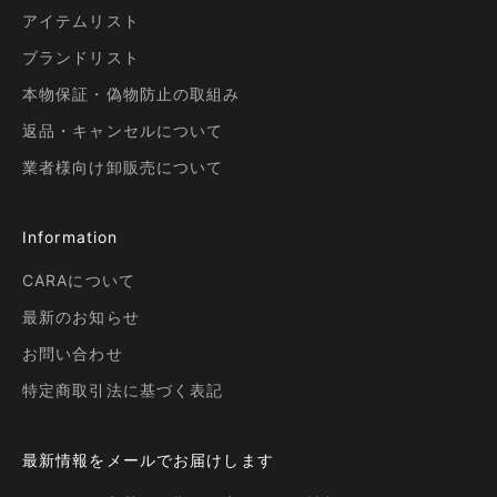
アイテムリスト
ブランドリスト
本物保証・偽物防止の取組み
返品・キャンセルについて
業者様向け卸販売について
Information
CARAについて
最新のお知らせ
お問い合わせ
特定商取引法に基づく表記
最新情報をメールでお届けします