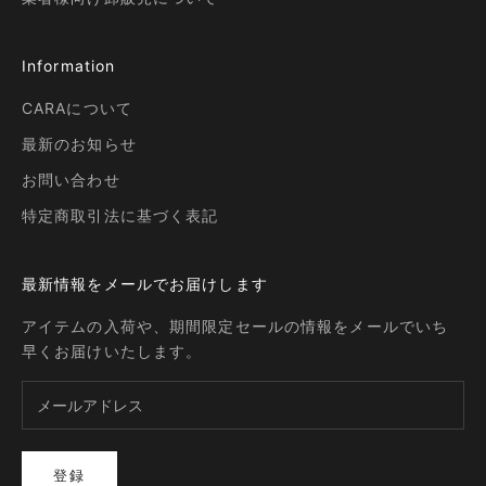
Information
CARAについて
最新のお知らせ
お問い合わせ
特定商取引法に基づく表記
最新情報をメールでお届けします
アイテムの入荷や、期間限定セールの情報をメールでいち
早くお届けいたします。
登録