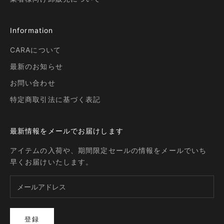
Information
CARAについて
最新のお知らせ
お問い合わせ
特定商取引法に基づく表記
最新情報をメールでお届けします
アイテムの入荷や、期間限定セールの情報をメールでいち
早くお届けいたします。
登録