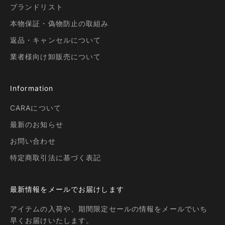
ブランドリスト
本物保証・偽物防止の取組み
返品・キャンセルについて
業者様向け卸販売について
Information
CARAについて
最新のお知らせ
お問い合わせ
特定商取引法に基づく表記
最新情報をメールでお届けします
アイテムの入荷や、期間限定セールの情報をメールでいち
早くお届けいたします。