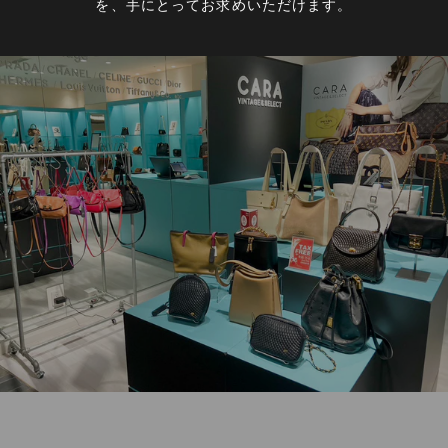
を、手にとってお求めいただけます。