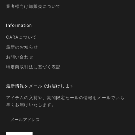
業者様向け卸販売について
Information
CARAについて
最新のお知らせ
お問い合わせ
特定商取引法に基づく表記
最新情報をメールでお届けします
アイテムの入荷や、期間限定セールの情報をメールでいち
早くお届けいたします。