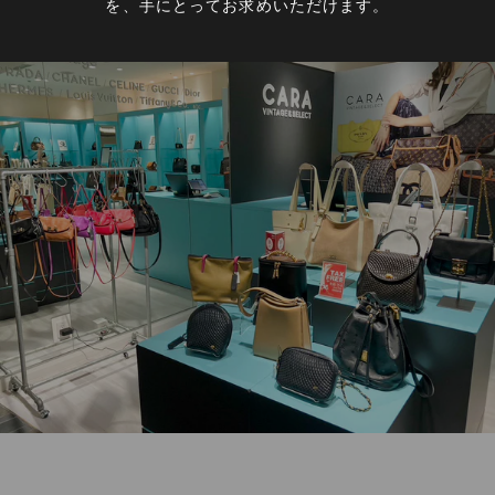
を、手にとってお求めいただけます。