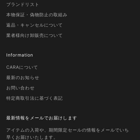
ブランドリスト
本物保証・偽物防止の取組み
返品・キャンセルについて
業者様向け卸販売について
Information
CARAについて
最新のお知らせ
お問い合わせ
特定商取引法に基づく表記
最新情報をメールでお届けします
アイテムの入荷や、期間限定セールの情報をメールでいち
早くお届けいたします。