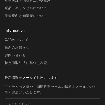
本物保証・偽物防止の取組み
返品・キャンセルについて
業者様向け卸販売について
Information
CARAについて
最新のお知らせ
お問い合わせ
特定商取引法に基づく表記
最新情報をメールでお届けします
アイテムの入荷や、期間限定セールの情報をメールでいち
早くお届けいたします。