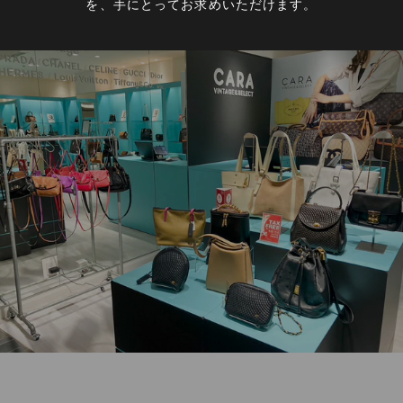
を、手にとってお求めいただけます。