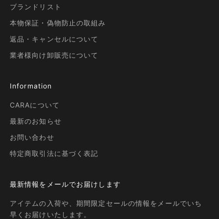
ブランドリスト
本物保証・偽物防止の取組み
返品・キャンセルについて
業者様向け卸販売について
Information
CARAについて
最新のお知らせ
お問い合わせ
特定商取引法に基づく表記
最新情報をメールでお届けします
アイテムの入荷や、期間限定セールの情報をメールでいち
早くお届けいたします。