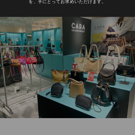
を、手にとってお求めいただけます。