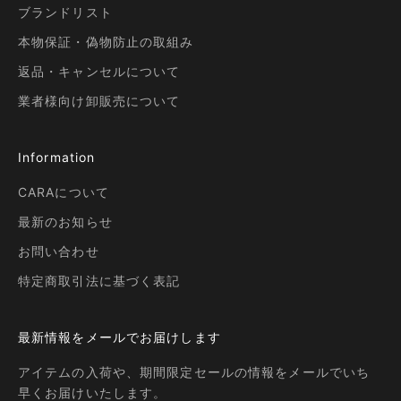
ブランドリスト
本物保証・偽物防止の取組み
返品・キャンセルについて
業者様向け卸販売について
Information
CARAについて
最新のお知らせ
お問い合わせ
特定商取引法に基づく表記
最新情報をメールでお届けします
アイテムの入荷や、期間限定セールの情報をメールでいち
早くお届けいたします。