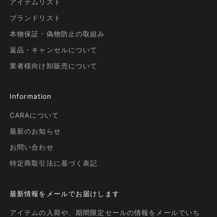
アイテムリスト
ブランドリスト
本物保証・偽物防止の取組み
返品・キャンセルについて
業者様向け卸販売について
Information
CARAについて
最新のお知らせ
お問い合わせ
特定商取引法に基づく表記
最新情報をメールでお届けします
アイテムの入荷や、期間限定セールの情報をメールでいち