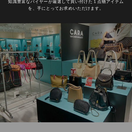
知識豊富なバイヤーが厳選して買い付けた１点物アイテム
を、手にとってお求めいただけます。