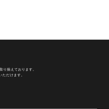
ムを取り揃えております。
いただけます。