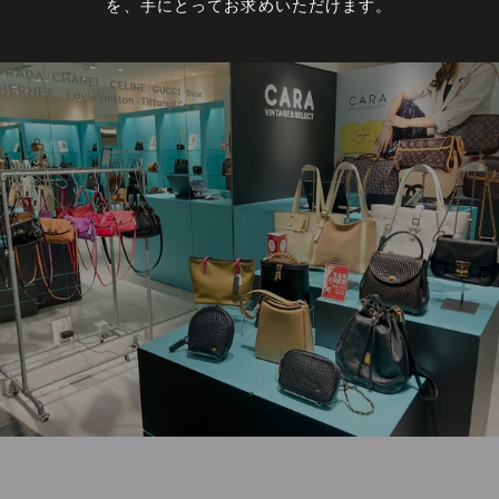
を、手にとってお求めいただけます。