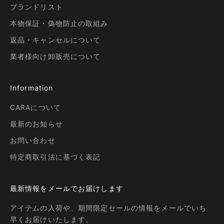
ブランドリスト
本物保証・偽物防止の取組み
返品・キャンセルについて
業者様向け卸販売について
Information
CARAについて
最新のお知らせ
お問い合わせ
特定商取引法に基づく表記
最新情報をメールでお届けします
アイテムの入荷や、期間限定セールの情報をメールでいち
早くお届けいたします。