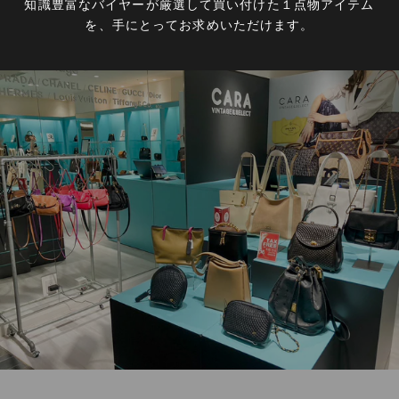
知識豊富なバイヤーが厳選して買い付けた１点物アイテム
を、手にとってお求めいただけます。