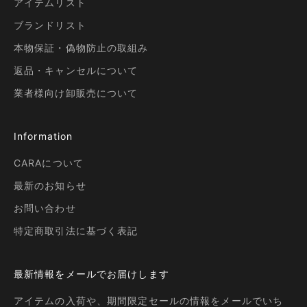
アイテムリスト
ブランドリスト
本物保証・偽物防止の取組み
返品・キャンセルについて
業者様向け卸販売について
Information
CARAについて
最新のお知らせ
お問い合わせ
特定商取引法に基づく表記
最新情報をメールでお届けします
アイテムの入荷や、期間限定セールの情報をメールでいち