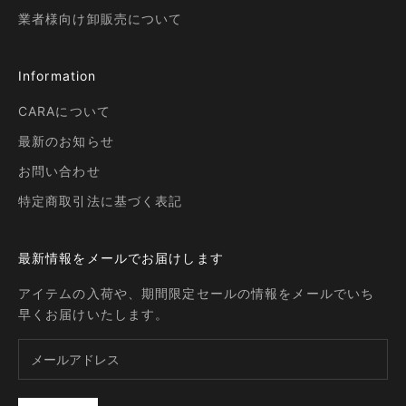
業者様向け卸販売について
Information
CARAについて
最新のお知らせ
お問い合わせ
特定商取引法に基づく表記
最新情報をメールでお届けします
アイテムの入荷や、期間限定セールの情報をメールでいち
早くお届けいたします。