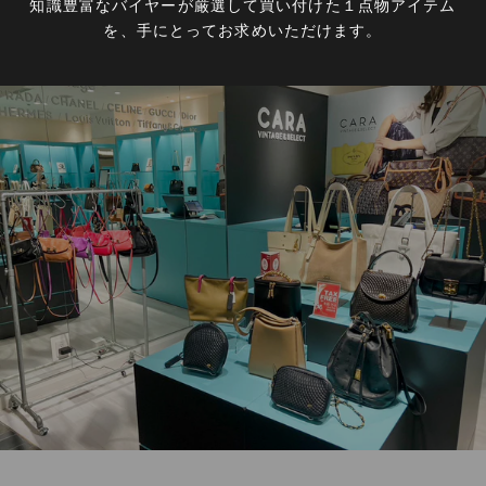
知識豊富なバイヤーが厳選して買い付けた１点物アイテム
を、手にとってお求めいただけます。