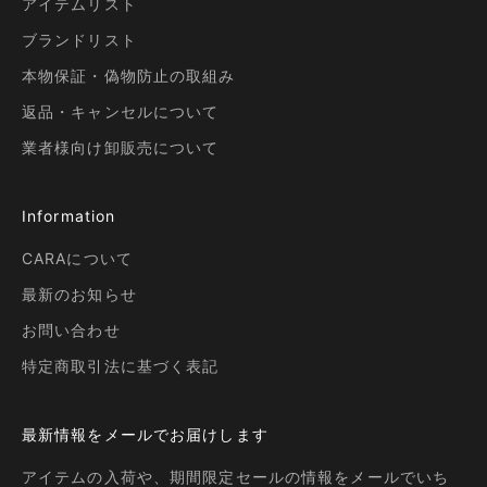
アイテムリスト
ブランドリスト
本物保証・偽物防止の取組み
返品・キャンセルについて
業者様向け卸販売について
Information
CARAについて
最新のお知らせ
お問い合わせ
特定商取引法に基づく表記
最新情報をメールでお届けします
アイテムの入荷や、期間限定セールの情報をメールでいち