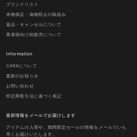
ブランドリスト
本物保証・偽物防止の取組み
返品・キャンセルについて
業者様向け卸販売について
Information
CARAについて
最新のお知らせ
お問い合わせ
特定商取引法に基づく表記
最新情報をメールでお届けします
アイテムの入荷や、期間限定セールの情報をメールでいち
早くお届けいたします。