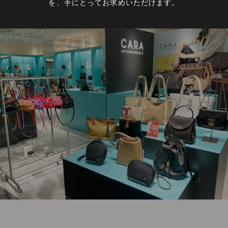
を、手にとってお求めいただけます。