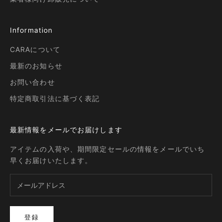
Information
CARAについて
最新のお知らせ
お問い合わせ
特定商取引法に基づく表記
最新情報をメールでお届けします
アイテムの入荷や、期間限定セールの情報をメールでいち
早くお届けいたします。
登録